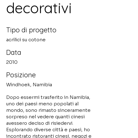
decorativi
Tipo di progetto
acrilici su cotone
Data
2010
Posizione
Windhoek, Namibia
Dopo essermi trasferito in Namibia,
uno dei paesi meno popolati al
mondo, sono rimasto sinceramente
sorpreso nel vedere quanti cinesi
avessero deciso di risiedervi.
Esplorando diverse città e paesi, ho
incontrato ristoranti cinesi, negozi e