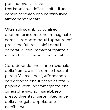
persino eventi culturali, a
testimonianza della nascita di una
comunità vivace che contribuisce
all'economia locale.
Oltre agli scambi culturali ed
economici in corso, ho immaginato
come sarebbero potuti apparire nel
prossimo futuro i tipici tessuti
decorativi, con immagini dipinte a
mano della fauna selvatica locale.
Considerando che l'inno nazionale
della Namibia inizia con le toccanti
parole "Siamo uno...", affermando
con orgoglio che il paese ospita 12
popoli diversi, ho immaginato che i
cinesi che vivono lì sarebbero
presto diventati parte integrante
della variegata popolazione
namibiana.