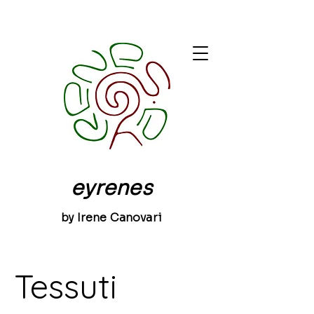
eyrenes
by Irene Canovari
Tessuti