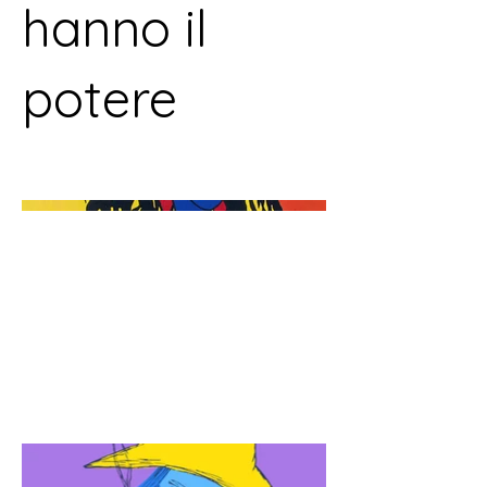
hanno il
potere