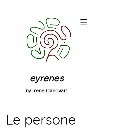
eyrenes
by Irene Canovari
Le persone