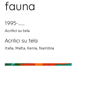
fauna
1995-.........
Acrilici su tela
Acrilici su tela
Italia, Malta, Kenia, Namibia