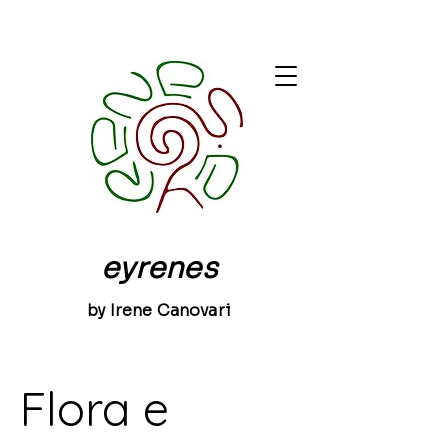
eyrenes
by Irene Canovari
Flora e